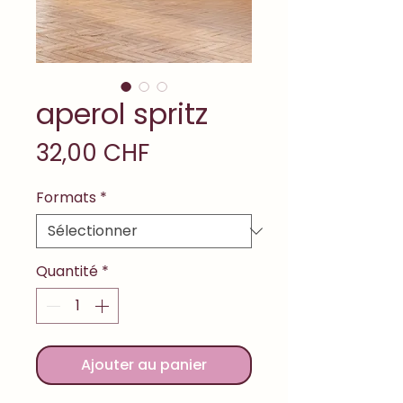
aperol spritz
Prix
32,00 CHF
Formats
*
Quantité
*
Ajouter au panier